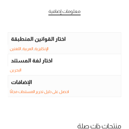
معلومات إضافية
اختار القوانين المنطبقة
الإنكليزية
,
العربية
,
اللغتين
اختار لغة المستند
البحرين
الإضافات
احصل على دليل تحرير المستندات مجانًا
منتجات ذات صلة