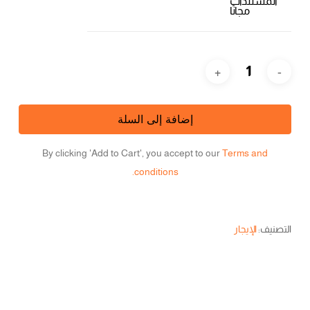
المستندات
مجانًا
إضافة إلى السلة
By clicking 'Add to Cart', you accept to our
Terms and
conditions.
التصنيف:
الإيجار