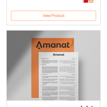
خلال
View Product