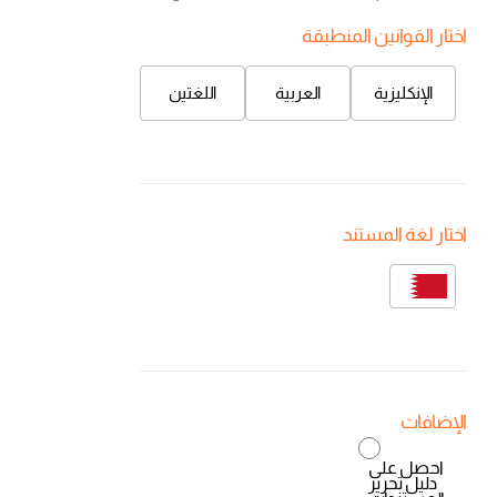
اختار القوانين المنطبقة
الإنكليزية
العربية
اللغتين
اختار لغة المستند
الإضافات
احصل على
دليل تحرير