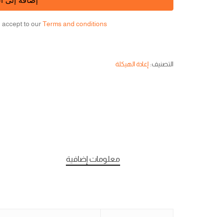
إضافة إلى ا
u accept to our
Terms and conditions.
التصنيف:
إعادة الهيكلة
معلومات إضافية