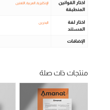
اختار القوانين
الإنكليزية
,
العربية
,
اللغتين
المنطبقة
اختار لغة
البحرين
المستند
الإضافات
منتجات ذات صلة