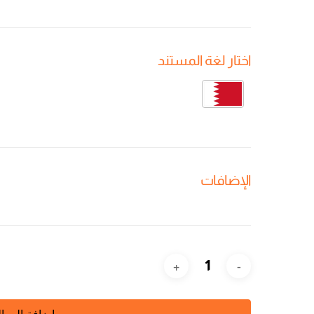
اختار لغة المستند
الإضافات