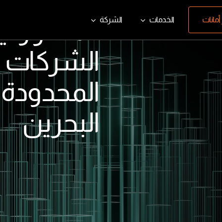
المسؤولي
أمانات
الخدمات
الشركة
الشركات ذ
المحدودة
البحرين