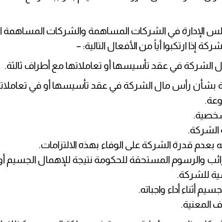
 الإدارة في الشركات المساهمة والشركات المساهمة ال
 إذا ارتكبوا أياً من الأفعال التالية: –
الشركة في عقد تأسيسها أو تعاملاتها مع أطراف ثالثة.
ة بشأن رأس مال الشركة في عقد تأسيسها أو في تعاملاتها 
وعة.
لشخصية.
الشركة.
عدم قدرة الشركة على الوفاء بهذه الالتزامات.
ئب والرسوم المستحقة للحكومة نتيجة للإهمال الجسيم أ
سية للشركة.
يم أثناء أداء واجباته.
المعنية.