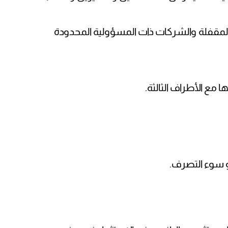
مقفلة والشركات ذات المسؤولية المحدودة
مع الأطراف الثالثة.
و سوء التصرف.